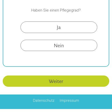
Haben Sie einen Pflegegrad?
Ja
Nein
Weiter
Datenschutz
Impressum