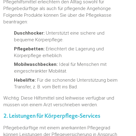
Pflegehilfsmittel erleichtern den Alltag sowohl für
Pflegebedürftige als auch für pflegende Angehörige.
Folgende Produkte können Sie über die Pflegekasse
beantragen:
Duschhocker:
Unterstützt eine sichere und
bequeme Körperpflege.
Pflegebetten:
Erleichtert die Lagerung und
Körperpflege erheblich.
Mobilwaschbecken:
Ideal für Menschen mit
eingeschränkter Mobilität.
Hebelifte:
Für die schonende Unterstützung beim
Transfer, z. B. vom Bett ins Bad.
Wichtig: Diese Hilfsmittel sind leihweise verfügbar und
müssen von einem Arzt verschrieben werden.
2. Leistungen für Körperpflege-Services
Pflegebedürftige mit einem anerkannten Pflegegrad
können Leistungen der Pflegeversicherung in Anspruch