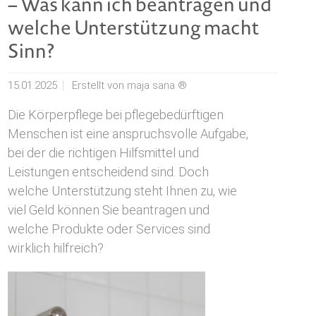
– Was kann ich beantragen und
welche Unterstützung macht
Sinn?
15.01.2025
Erstellt von
maja sana ®
Die Körperpflege bei pflegebedürftigen
Menschen ist eine anspruchsvolle Aufgabe,
bei der die richtigen Hilfsmittel und
Leistungen entscheidend sind. Doch
welche Unterstützung steht Ihnen zu, wie
viel Geld können Sie beantragen und
welche Produkte oder Services sind
wirklich hilfreich?