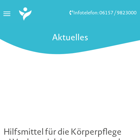
Infotelefon: 06157 / 9823000
Aktuelles
Hilfsmittel für die Körperpflege