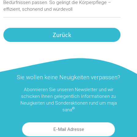
Bedürfnissen passen. So gelingt die Körperpflege –
effizient, schonend und würdevoll.
Zurück
Sie wollen keine Neuigkeiten verpassen?
Abonnieren Sie unseren Newsletter und wir
schicken Ihnen gelegentlich Informationen zu
Neuigkeiten und Sonderaktionen rund um maja
®
sana