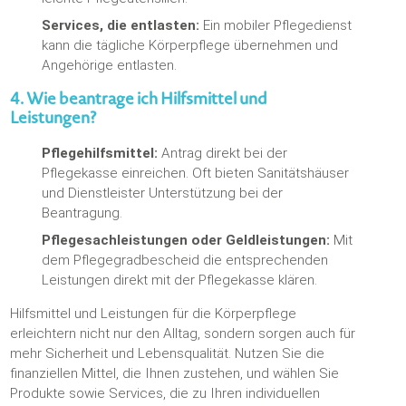
Services, die entlasten:
Ein mobiler Pflegedienst
kann die tägliche Körperpflege übernehmen und
Angehörige entlasten.
4. Wie beantrage ich Hilfsmittel und
Leistungen?
Pflegehilfsmittel:
Antrag direkt bei der
Pflegekasse einreichen. Oft bieten Sanitätshäuser
und Dienstleister Unterstützung bei der
Beantragung.
Pflegesachleistungen oder Geldleistungen:
Mit
dem Pflegegradbescheid die entsprechenden
Leistungen direkt mit der Pflegekasse klären.
Hilfsmittel und Leistungen für die Körperpflege
erleichtern nicht nur den Alltag, sondern sorgen auch für
mehr Sicherheit und Lebensqualität. Nutzen Sie die
finanziellen Mittel, die Ihnen zustehen, und wählen Sie
Produkte sowie Services, die zu Ihren individuellen