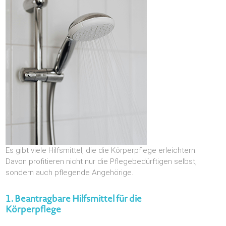
Es gibt viele Hilfsmittel, die die Körperpflege erleichtern.
Davon profitieren nicht nur die Pflegebedürftigen selbst,
sondern auch pflegende Angehörige.
1. Beantragbare Hilfsmittel für die
Körperpflege