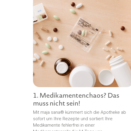
1. Medikamentenchaos? Das
muss nicht sein!
Mit maja sana® kümmert sich die Apotheke ab
sofort um Ihre Rezepte und sortiert Ihre
Medikamente fehlerfrei in einer