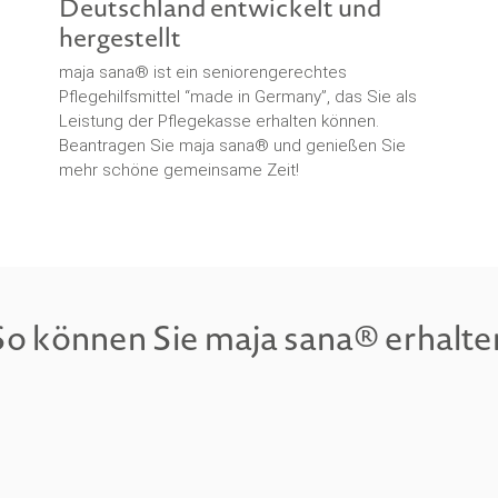
Deutschland entwickelt und
hergestellt
maja sana® ist ein seniorengerechtes
Pflegehilfsmittel “made in Germany”, das Sie als
Leistung der Pflegekasse erhalten können.
Beantragen Sie maja sana® und genießen Sie
mehr schöne gemeinsame Zeit!
So können Sie maja sana® erhalte