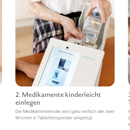
2. Medikamente kinderleicht
einlegen
Die Medikamentenrolle wird ganz einfach alle zwei
m
Wochen in Tablettenspender eingelegt.