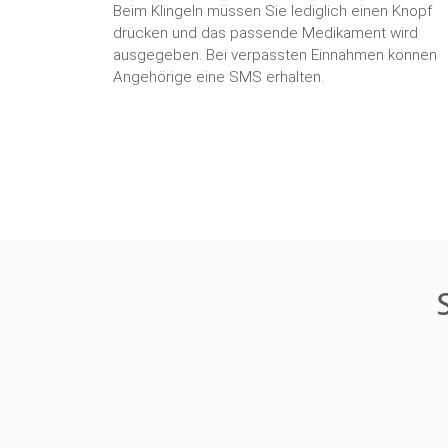
Beim Klingeln müssen Sie lediglich einen Knopf
drücken und das passende Medikament wird
ausgegeben. Bei verpassten Einnahmen können
Angehörige eine SMS erhalten.