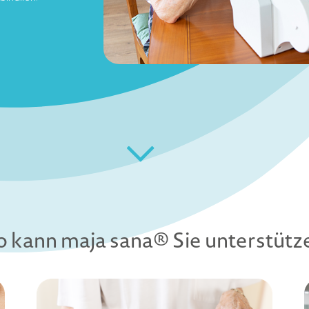
o kann maja sana® Sie unterstütz