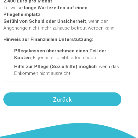
2.400 Euro pro Monat
Teilweise
lange Wartezeiten auf einen
Pflegeheimplatz
Gefühl von Schuld oder Unsicherheit
, wenn der
Angehörige nicht mehr zuhause betreut werden kann
Hinweis zur Finanziellen Unterstützung:
Pflegekassen übernehmen einen Teil der
Kosten
, Eigenanteil bleibt jedoch hoch
Hilfe zur Pflege (Sozialhilfe) möglich
, wenn das
Einkommen nicht ausreicht
Zurück