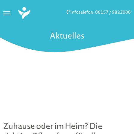
Infotelefon: 06157 / 9823000
Aktuelles
Zuhause oder im Heim? Die