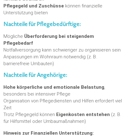
Pflegegeld und Zuschüsse
können finanzielle
Unterstützung bieten
Nachteile für Pflegebedürftige:
Mögliche
Überforderung bei steigendem
Pflegebedarf
Notfallversorgung kann schwieriger zu organisieren sein
Anpassungen im Wohnraum notwendig (z. B.
barrierefreie Umbauten)
Nachteile für Angehörige:
Hohe körperliche und emotionale Belastung
,
besonders bei intensiver Pflege
Organisation von Pflegediensten und Hilfen erfordert viel
Zeit
Trotz Pflegegeld können
Eigenkosten entstehen
(z. B.
für Hilfsmittel oder Umbaumaßnahmen)
Hinweis zur Finanziellen Unterstützung: