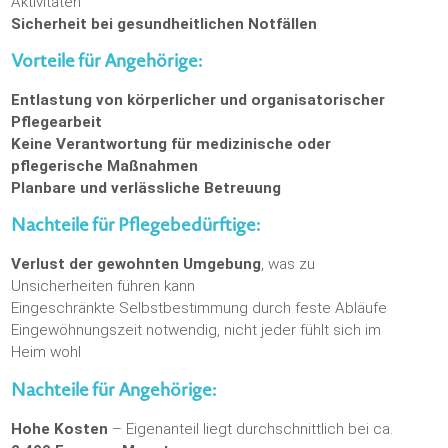
Aktivitäten
Sicherheit bei gesundheitlichen Notfällen
Vorteile für Angehörige:
Entlastung von körperlicher und organisatorischer
Pflegearbeit
Keine Verantwortung für medizinische oder
pflegerische Maßnahmen
Planbare und verlässliche Betreuung
Nachteile für Pflegebedürftige:
Verlust der gewohnten Umgebung
, was zu
Unsicherheiten führen kann
Eingeschränkte Selbstbestimmung durch feste Abläufe
Eingewöhnungszeit notwendig, nicht jeder fühlt sich im
Heim wohl
Nachteile für Angehörige:
Hohe Kosten
– Eigenanteil liegt durchschnittlich bei ca.