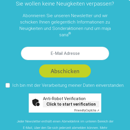
Sie wollen keine Neuigkeiten verpassen?
Abonnieren Sie unseren Newsletter und wir
schicken Ihnen gelegentlich Informationen zu
Neuigkeiten und Sonderaktionen rund um maja
®
sana
Abschicken
Ich bin mit der Verarbeitung meiner Daten einverstanden.
Anti-Robot Verification
Click to start verification
Friendly
Captcha ⇗
Jeder Newsletter enthält einen Abmeldelink im unteren Bereich der
E-Mail, über den Sie sich jederzeit abmelden können. Mehr