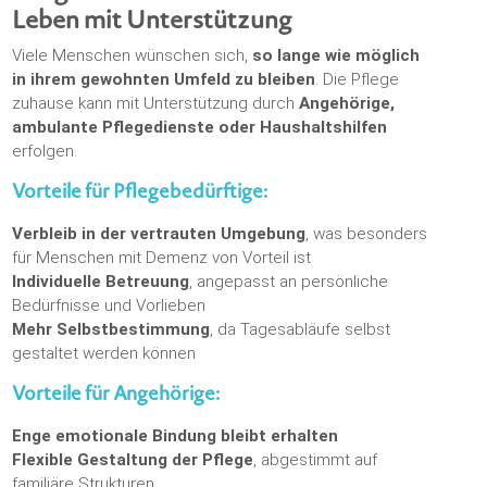
Leben mit Unterstützung
Viele Menschen wünschen sich,
so lange wie möglich
in ihrem gewohnten Umfeld zu bleiben
. Die Pflege
zuhause kann mit Unterstützung durch
Angehörige,
ambulante Pflegedienste oder Haushaltshilfen
erfolgen.
Vorteile für Pflegebedürftige:
Verbleib in der vertrauten Umgebung
, was besonders
für Menschen mit Demenz von Vorteil ist
Individuelle Betreuung
, angepasst an persönliche
Bedürfnisse und Vorlieben
Mehr Selbstbestimmung
, da Tagesabläufe selbst
gestaltet werden können
Vorteile für Angehörige:
Enge emotionale Bindung bleibt erhalten
Flexible Gestaltung der Pflege
, abgestimmt auf
familiäre Strukturen