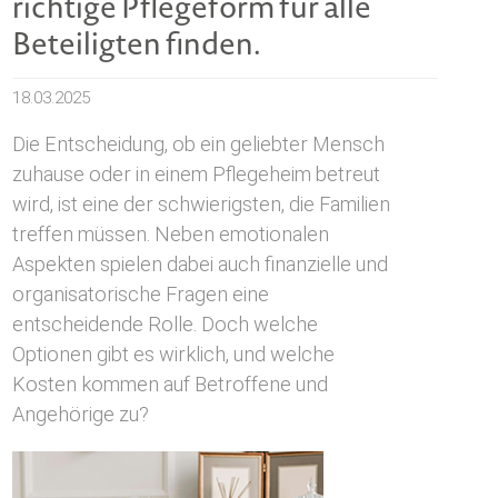
richtige Pflegeform für alle
Beteiligten finden.
18.03.2025
Die Entscheidung, ob ein geliebter Mensch
zuhause oder in einem Pflegeheim betreut
wird, ist eine der schwierigsten, die Familien
treffen müssen. Neben emotionalen
Aspekten spielen dabei auch finanzielle und
organisatorische Fragen eine
entscheidende Rolle. Doch welche
Optionen gibt es wirklich, und welche
Kosten kommen auf Betroffene und
Angehörige zu?